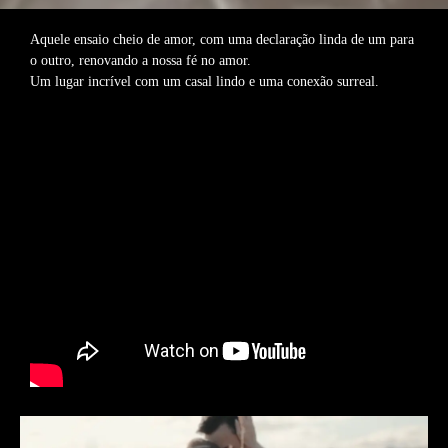
Aquele ensaio cheio de amor, com uma declaração linda de um para
o outro, renovando a nossa fé no amor.
Um lugar incrível com um casal lindo e uma conexão surreal.