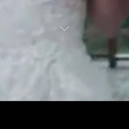
Trabalhos recentes