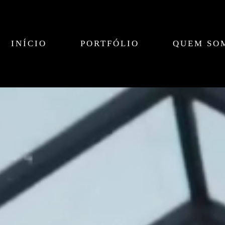
INÍCIO
PORTFÓLIO
QUEM SO