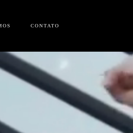
MOS
CONTATO