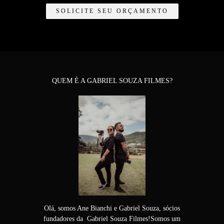
SOLICITE SEU ORÇAMENTO
QUEM É A GABRIEL SOUZA FILMES?
Olá, somos Ane Bianchi e Gabriel Souza, sócios
fundadores da Gabriel Souza Filmes!Somos um