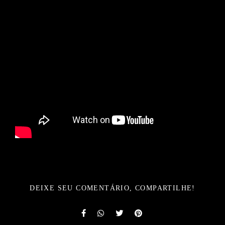
DEIXE SEU COMENTÁRIO, COMPARTILHE!